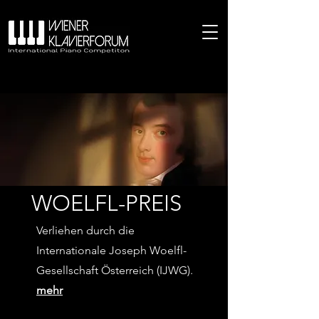
WOELFL-PREIS
Verliehen durch die
Internationale Joseph Woelfl-
Gesellschaft Österreich (IJWG).
mehr