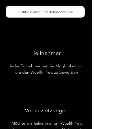
Pflichtstückliste und Notendownload
Teilnehmer
Jeder Teilnehmer hat die Möglichkeit sich
um den Woelfl- Preis zu bewerben
Voraussetzungen
Möchte ein Teilnehmer am Woelfl-Preis