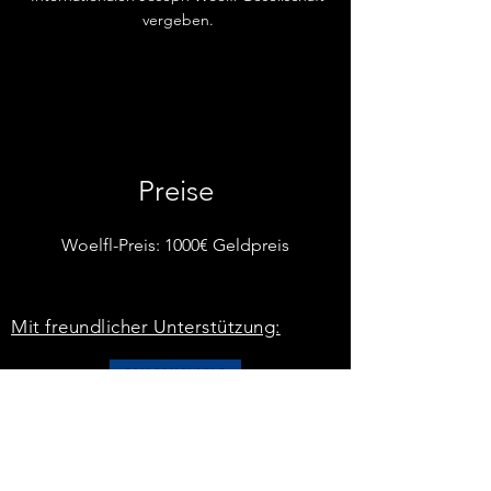
vergeben.
Preise
Woelfl-Preis: 1000€ Geldpreis
Mit freundlicher Unterstützung: